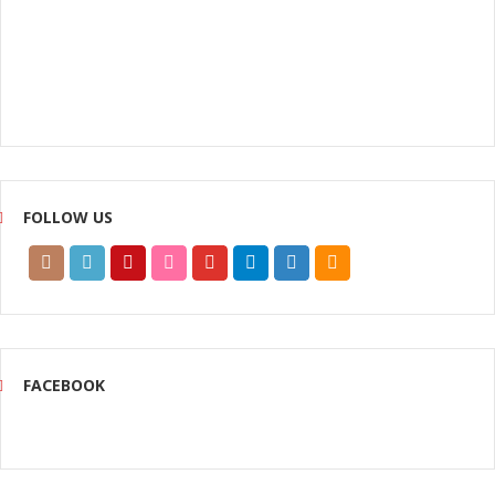
FOLLOW US
FACEBOOK