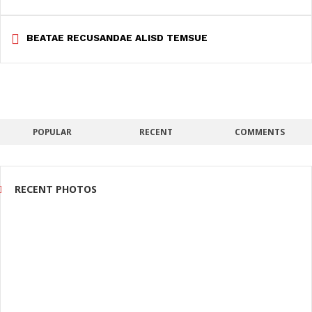
BEATAE RECUSANDAE ALISD TEMSUE
POPULAR
RECENT
COMMENTS
RECENT PHOTOS